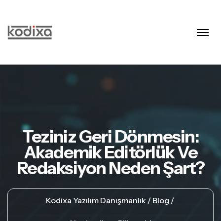
Teziniz Geri Dönmesin:
Akademik Editörlük Ve
Redaksiyon Neden Şart?
Kodixa Yazılım Danışmanlık
Blog