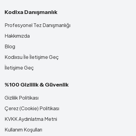
Kodixa Danışmanlık
Profesyonel Tez Danışmanlığı
Hakkımızda
Blog
Kodixsu İle İletişime Geç
İletişime Geç
%100 Gizlilik & Güvenlik
Gizlilik Politikası
Çerez (Cookie) Politikası
KVKK Aydınlatma Metni
Kullanım Koşulları