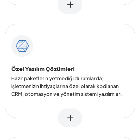
Özel Yazılım Çözümleri
Hazır paketlerin yetmediği durumlarda;
işletmenizin ihtiyaçlarına özel olarak kodlanan
CRM, otomasyon ve yönetim sistemi yazılımları.