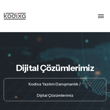
Dijital Çözümlerimiz
Kodixa Yazılım Danışmanlık
Dijital Çözümlerimiz