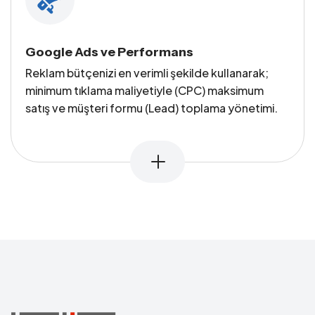
Google Ads ve Performans
Reklam bütçenizi en verimli şekilde kullanarak;
minimum tıklama maliyetiyle (CPC) maksimum
satış ve müşteri formu (Lead) toplama yönetimi.