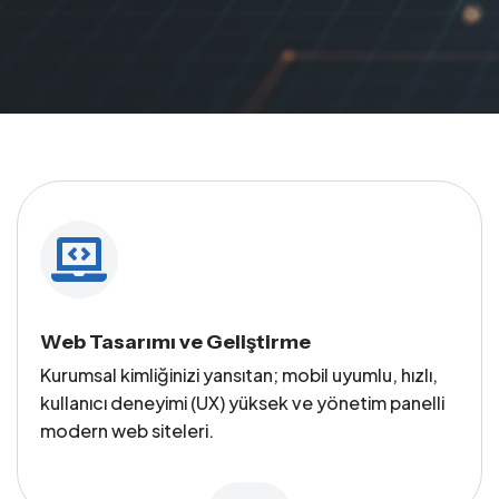
Web Tasarımı ve Geliştirme
Kurumsal kimliğinizi yansıtan; mobil uyumlu, hızlı,
kullanıcı deneyimi (UX) yüksek ve yönetim panelli
modern web siteleri.