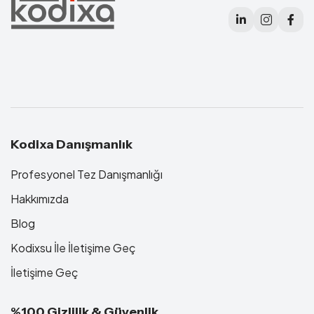
Kodixa Danışmanlık
Profesyonel Tez Danışmanlığı
Hakkımızda
Blog
Kodixsu İle İletişime Geç
İletişime Geç
%100 Gizlilik & Güvenlik