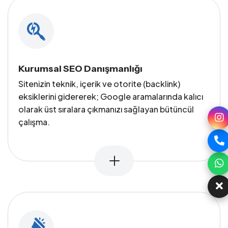
Kurumsal SEO Danışmanlığı
Sitenizin teknik, içerik ve otorite (backlink)
eksiklerini gidererek; Google aramalarında kalıcı
olarak üst sıralara çıkmanızı sağlayan bütüncül
çalışma.