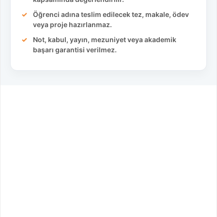
Öğrenci adına teslim edilecek tez, makale, ödev
veya proje hazırlanmaz.
Not, kabul, yayın, mezuniyet veya akademik
başarı garantisi verilmez.