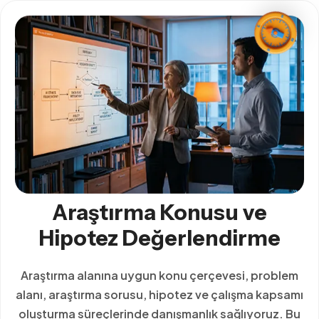
Araştırma Konusu ve
Hipotez Değerlendirme
Araştırma alanına uygun konu çerçevesi, problem
alanı, araştırma sorusu, hipotez ve çalışma kapsamı
oluşturma süreçlerinde danışmanlık sağlıyoruz. Bu