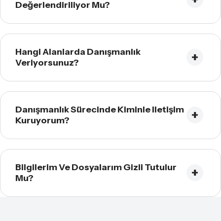
Değerlendiriliyor Mu?
Hangi Alanlarda Danışmanlık
Veriyorsunuz?
Danışmanlık Sürecinde Kiminle Iletişim
Kuruyorum?
Bilgilerim Ve Dosyalarım Gizli Tutulur
Mu?