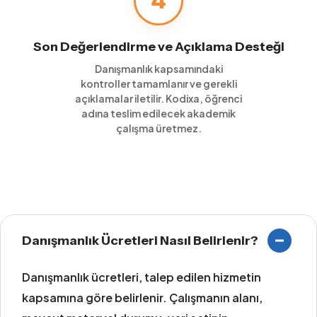
4
Son Değerlendirme ve Açıklama Desteği
Danışmanlık kapsamındaki
kontroller tamamlanır ve gerekli
açıklamalar iletilir. Kodixa, öğrenci
adına teslim edilecek akademik
çalışma üretmez.
Danışmanlık Ücretleri Nasıl Belirlenir?
Danışmanlık ücretleri, talep edilen hizmetin
kapsamına göre belirlenir. Çalışmanın alanı,