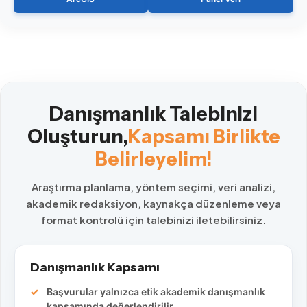
Danışmanlık Talebinizi
Oluşturun,
Kapsamı Birlikte
Belirleyelim!
Araştırma planlama, yöntem seçimi, veri analizi,
akademik redaksiyon, kaynakça düzenleme veya
format kontrolü için talebinizi iletebilirsiniz.
Danışmanlık Kapsamı
Başvurular yalnızca etik akademik danışmanlık
kapsamında değerlendirilir.