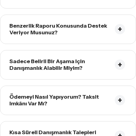
Benzerlik Raporu Konusunda Destek
Veriyor Musunuz?
Sadece Belirli Bir Aşama Için
Danışmanlık Alabilir Miyim?
Ödemeyi Nasıl Yapıyorum? Taksit
Imkânı Var Mı?
Kısa Süreli Danışmanlık Talepleri