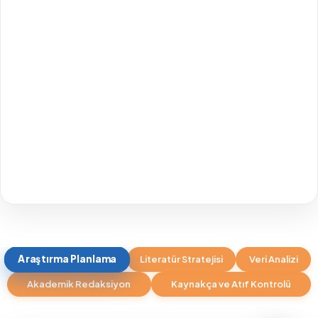
Araştırma Planlama
Literatür Stratejisi
Veri Analizi
Akademik Redaksiyon
Kaynakça ve Atıf Kontrolü