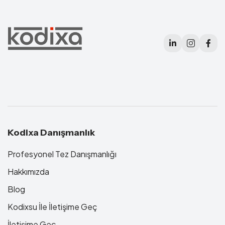
Kodixa Danışmanlık
Profesyonel Tez Danışmanlığı
Hakkımızda
Blog
Kodixsu İle İletişime Geç
İletişime Geç